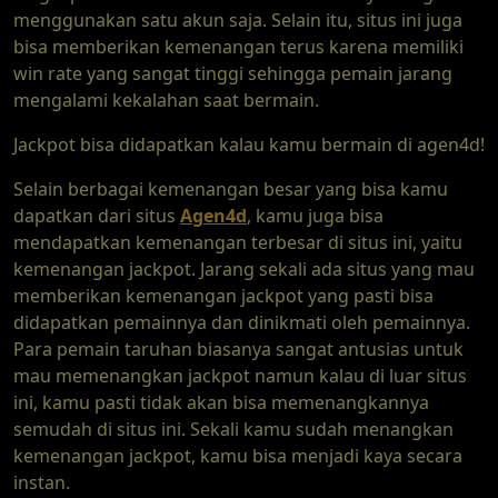
menggunakan satu akun saja. Selain itu, situs ini juga
bisa memberikan kemenangan terus karena memiliki
win rate yang sangat tinggi sehingga pemain jarang
mengalami kekalahan saat bermain.
Jackpot bisa didapatkan kalau kamu bermain di agen4d!
Selain berbagai kemenangan besar yang bisa kamu
dapatkan dari situs
Agen4d
, kamu juga bisa
mendapatkan kemenangan terbesar di situs ini, yaitu
kemenangan jackpot. Jarang sekali ada situs yang mau
memberikan kemenangan jackpot yang pasti bisa
didapatkan pemainnya dan dinikmati oleh pemainnya.
Para pemain taruhan biasanya sangat antusias untuk
mau memenangkan jackpot namun kalau di luar situs
ini, kamu pasti tidak akan bisa memenangkannya
semudah di situs ini. Sekali kamu sudah menangkan
kemenangan jackpot, kamu bisa menjadi kaya secara
instan.