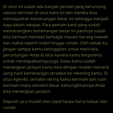
Di situs ini sudah ada banyak pemain yang beruntung
selama bermain di situs kami ini dan mereka bisa
mendapatkan kemenangan besar ini sehingga menjadi
kaya dalam sekejap. Para pemain kami yang sudah
memenangkan kemenangan besar ini pastinya sudah
bisa berhasil membeli berbagai macam barang mewah
dan mahal seperti mobil hingga rumah. Oleh sebab itu,
jangan sampai kamu ketinggalan untuk mencoba
peruntungan Anda di situs karena kamu berpotensi
untuk mendapatkannya juga. Kalau kamu sudah
menangkan jackpot kamu bisa dengan mudah menarik
uang hasil kemenangan tersebut ke rekening kamu. Di
situs Agen4d, semakin sering kamu bermain dan rutin
bermain maka semakin besar kemungkinannya Anda
bisa menangkan jackpot.
Deposit cara mudah dan cepat tanpa harus keluar dari
rumah