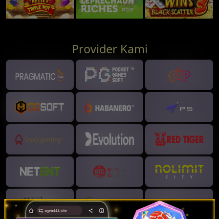
Provider Kami