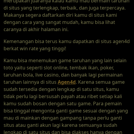
merupakan juaranya kalau kamu mau bermain taruhan
di situs yang terlengkap, terbaik, dan juga terpercaya.
Makanya segera daftarkan diri kamu di situs kami
dengan cara yang sangat mudah, kamu bisa lihat
caranya di akhir halaman ini.
Kemenangan bisa terus kamu dapatkan di situs agen4d
berkat win rate yang tinggi!
Kamu bisa menemukan game taruhan yang lain selain
toto yaitu seperti slot online, tembak ikan, poker,
taruhan bola, live casino, dan banyak lagi permainan
taruhan lainnya di situs
Agen4d
. Karena semua game
sudah tersedia dengan lengkap di satu situs, kamu
tidak perlu lagi bersusah payah atau ribet setiap kali
kamu sudah bosan dengan satu game. Para pemain
bisa tinggal mengonta ganti game sesuai dengan yang
mau di mainkan dengan gampang tanpa perlu ganti
situs atau ganti akun lagi karena semuanya sudah
lengkap di satu situs dan bisa diakses hanya dengan