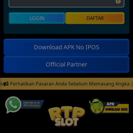
LOGIN
DAFTAR
Download APK No IPOS
Official Partner
kan Pasaran Anda Sebelum Memasang Angka :)