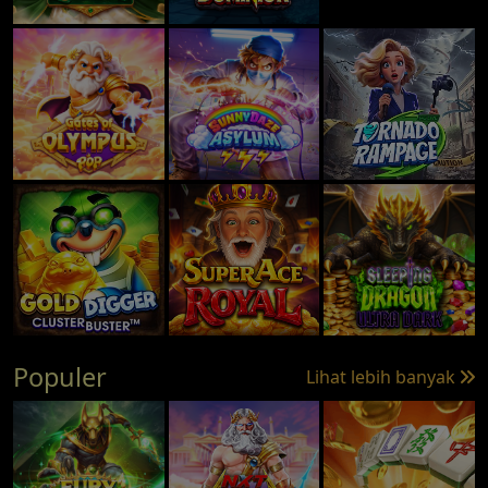
Populer
Lihat lebih banyak