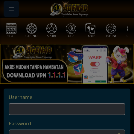
SLOT
CASINO
SPORT
TOGEL
TABLE
FISHING
COCK
Username
Password