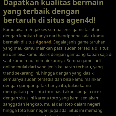
Dapatkan kualitas bermain
yang terbaik dengan
bertaruh di situs agen4d!
Kamu bisa mengakses semua jenis game taruhan
dengan lengkap hanya dari handphone kalau kamu
bermain di situs
Agen4d
. Segala jenis game taruhan
yang mau kamu mainkan pasti sudah tersedia di situs
ini dan bisa kamu akses dengan gampang kapan saja di
saat kamu mau memainkannya. Semua game judi
online mulai dari yang jenis keluaran terbaru, yang
trend sekarang ini, hingga dengan yang klasik
semuanya sudah tersedia dan bisa kamu mainkan
dengan gampang. Tak hanya itu, kalau kamu
merupakan pencinta toto pasti akan sangat cocok
dengan situs ini karena toto yang kami sediakan
sanggatlah lengkap, mulai dari toto dalam negeri
hingga toto luar negeri juga ada. Situs ini memang