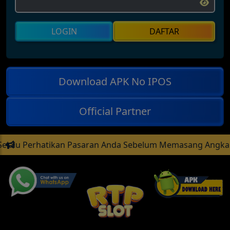
LOGIN
DAFTAR
Download APK No IPOS
Official Partner
an Pasaran Anda Sebelum Memasang Angka :)