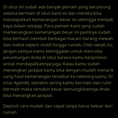
Di situs ini sudah ada banyak pemain yang beruntung
selama bermain di situs kami ini dan mereka bisa
mendapatkan kemenangan besar ini sehingga menjadi
kaya dalam sekejap. Para pemain kami yang sudah
memenangkan kemenangan besar ini pastinya sudah
bisa berhasil membeli berbagai macam barang mewah
dan mahal seperti mobil hingga rumah. Oleh sebab itu,
jangan sampai kamu ketinggalan untuk mencoba
peruntungan Anda di situs karena kamu berpotensi
untuk mendapatkannya juga. Kalau kamu sudah
menangkan jackpot kamu bisa dengan mudah menarik
uang hasil kemenangan tersebut ke rekening kamu. Di
situs Agen4d, semakin sering kamu bermain dan rutin
bermain maka semakin besar kemungkinannya Anda
bisa menangkan jackpot.
Deposit cara mudah dan cepat tanpa harus keluar dari
rumah