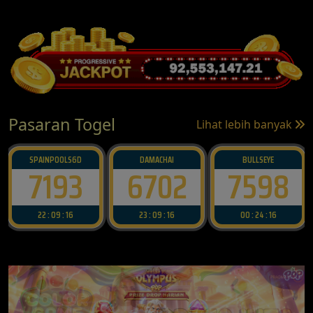
Pasaran Togel
Lihat lebih banyak
DAMACHAI
BULLSEYE
SYDNEYPOOLS
6702
7598
4816
23 : 09 : 15
00 : 24 : 15
02 : 09 : 15