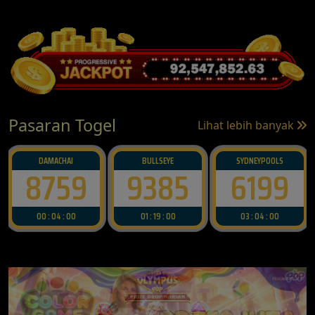
Pasaran Togel
Lihat lebih banyak
DAMACHAI
BULLSEYE
SYDNEYPOOLS
8759
9385
6199
00 : 03 : 58
01 : 18 : 58
03 : 03 : 58