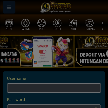
CASINO
SPORT
TOGEL
TABLE
FISHING
COCK F.
ARC
Username
Password