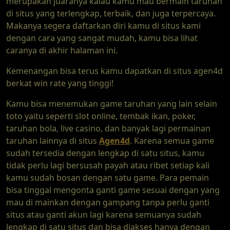
merupakan juaranya kalau kamu mau bermain taruhan
di situs yang terlengkap, terbaik, dan juga terpercaya.
Makanya segera daftarkan diri kamu di situs kami
dengan cara yang sangat mudah, kamu bisa lihat
caranya di akhir halaman ini.
Kemenangan bisa terus kamu dapatkan di situs agen4d
berkat win rate yang tinggi!
Kamu bisa menemukan game taruhan yang lain selain
toto yaitu seperti slot online, tembak ikan, poker,
taruhan bola, live casino, dan banyak lagi permainan
taruhan lainnya di situs
Agen4d
. Karena semua game
sudah tersedia dengan lengkap di satu situs, kamu
tidak perlu lagi bersusah payah atau ribet setiap kali
kamu sudah bosan dengan satu game. Para pemain
bisa tinggal mengonta ganti game sesuai dengan yang
mau di mainkan dengan gampang tanpa perlu ganti
situs atau ganti akun lagi karena semuanya sudah
lengkap di satu situs dan bisa diakses hanya dengan