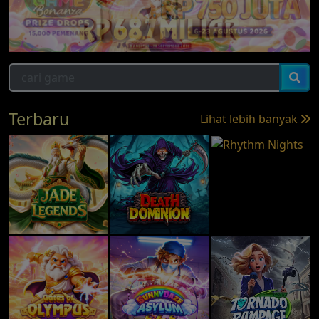
Terbaru
Lihat lebih banyak