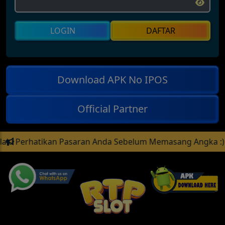
LOGIN
DAFTAR
Download APK No IPOS
Official Partner
an Pasaran Anda Sebelum Memasang Angka :)