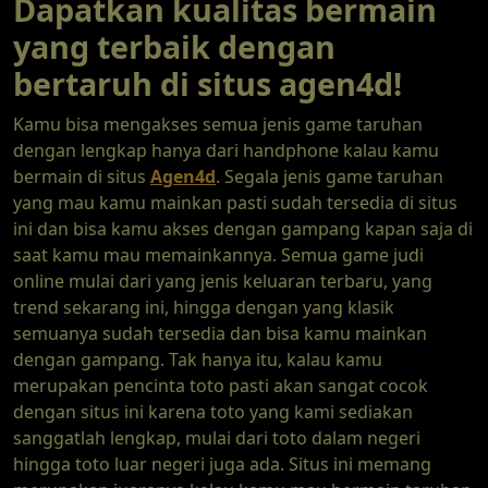
Dapatkan kualitas bermain
yang terbaik dengan
bertaruh di situs agen4d!
Kamu bisa mengakses semua jenis game taruhan
dengan lengkap hanya dari handphone kalau kamu
bermain di situs
Agen4d
. Segala jenis game taruhan
yang mau kamu mainkan pasti sudah tersedia di situs
ini dan bisa kamu akses dengan gampang kapan saja di
saat kamu mau memainkannya. Semua game judi
online mulai dari yang jenis keluaran terbaru, yang
trend sekarang ini, hingga dengan yang klasik
semuanya sudah tersedia dan bisa kamu mainkan
dengan gampang. Tak hanya itu, kalau kamu
merupakan pencinta toto pasti akan sangat cocok
dengan situs ini karena toto yang kami sediakan
sanggatlah lengkap, mulai dari toto dalam negeri
hingga toto luar negeri juga ada. Situs ini memang