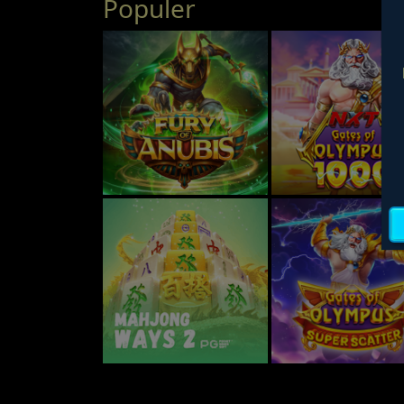
Populer