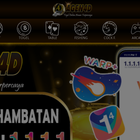
T
TOGEL
TABLE
FISHING
COCK F.
ARC