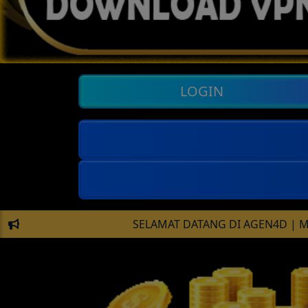
LOGIN
LAMAT DATANG DI AGEN4D | Menerima Deposit qris & E-mon