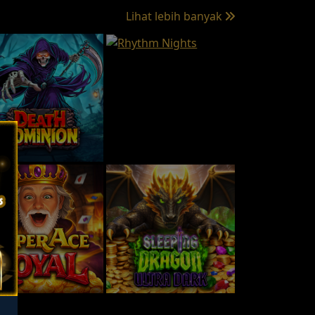
Lihat lebih banyak