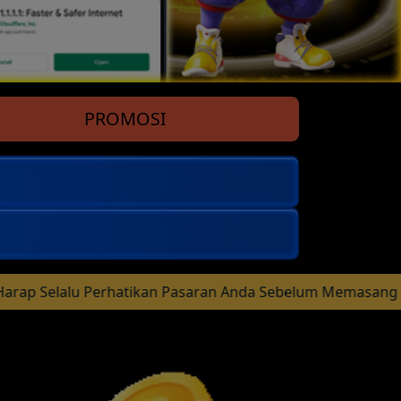
PROMOSI
saran Anda Sebelum Memasang Angka :)