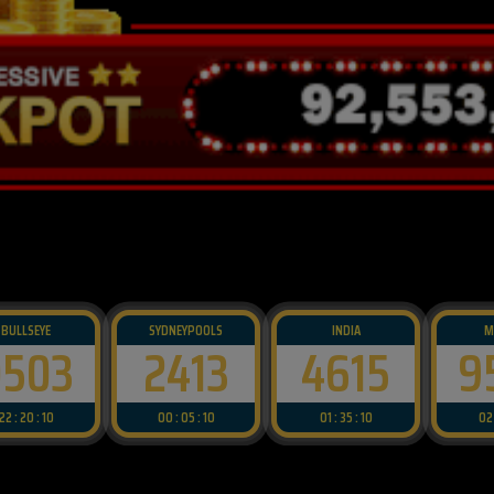
YDNEYPOOLS
INDIA
MOLTEN
SI
2413
4615
9587
5
00 : 05 : 08
01 : 35 : 08
02 : 35 : 08
04 