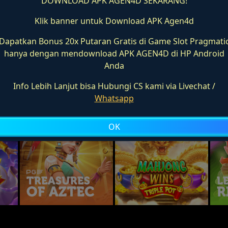
DOWNLOAD APK AGEN4D SEKARANG!
Klik banner untuk Download APK Agen4d
Dapatkan Bonus 20x Putaran Gratis di Game Slot Pragmati
hanya dengan mendownload APK AGEN4D di HP Android
Anda
Info Lebih Lanjut bisa Hubungi CS kami via Livechat /
Whatsapp
OK