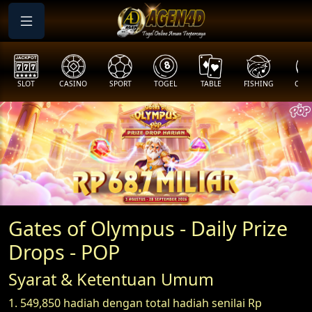
SLOT
CASINO
SPORT
TOGEL
TABLE
FISHING
COCK
Gates of Olympus - Daily Prize
Drops - POP
Syarat & Ketentuan Umum
1. 549,850 hadiah dengan total hadiah senilai Rp