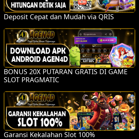
Deposit Cepat dan Mudah via QRIS
BONUS 20X PUTARAN GRATIS DI GAME
SLOT PRAGMATIC
Garansi Kekalahan Slot 100%