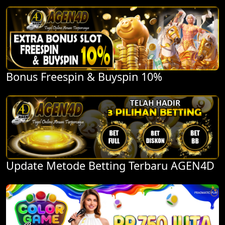
Bonus Freespin & Buyspin 10%
Update Metode Betting Terbaru AGEN4D