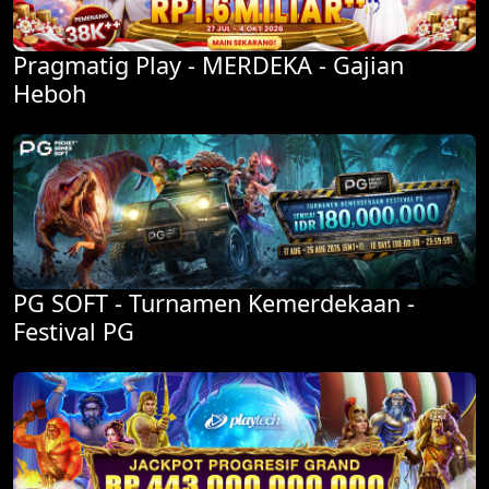
Pragmatig Play - MERDEKA - Gajian
Heboh
PG SOFT - Turnamen Kemerdekaan -
Festival PG